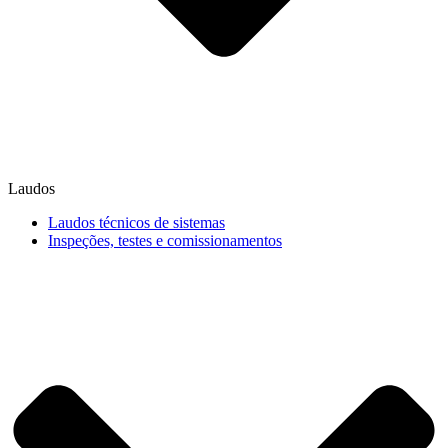
Laudos
Laudos técnicos de sistemas
Inspeções, testes e comissionamentos