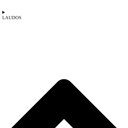
LAUDOS