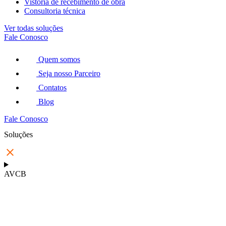
Vistoria de recebimento de obra
Consultoria técnica
Ver todas soluções
Fale Conosco
Quem somos
Seja nosso Parceiro
Contatos
Blog
Fale Conosco
Soluções
AVCB