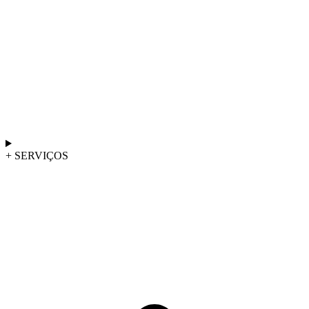
+ SERVIÇOS