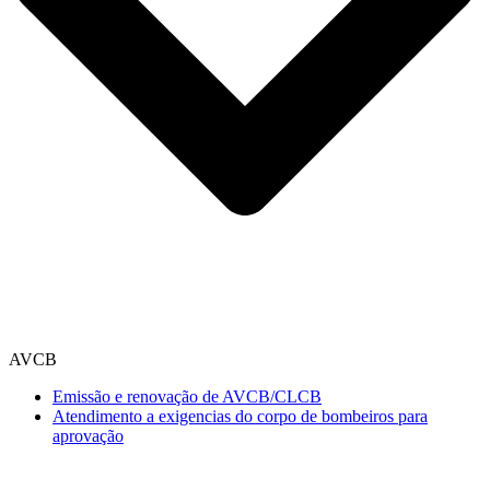
AVCB
Emissão e renovação de AVCB/CLCB
Atendimento a exigencias do corpo de bombeiros para
aprovação