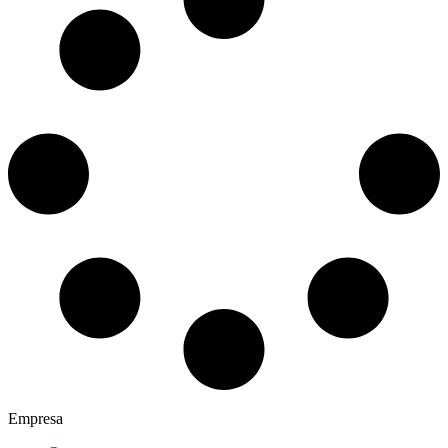
Empresa