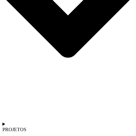
PROJETOS