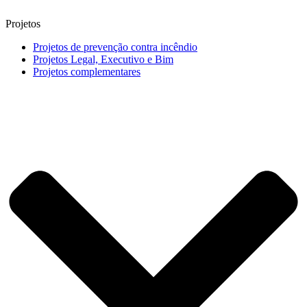
Projetos
Projetos de prevenção contra incêndio
Projetos Legal, Executivo e Bim
Projetos complementares