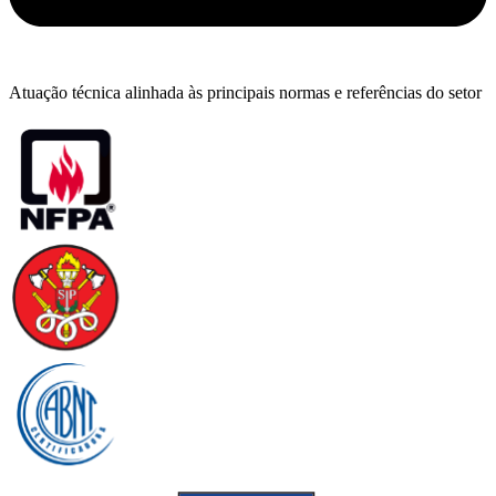
Atuação técnica alinhada às principais normas e referências do setor