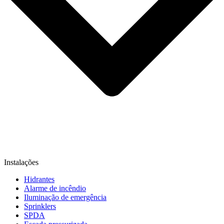
Instalações
Hidrantes
Alarme de incêndio
Iluminação de emergência
Sprinklers
SPDA