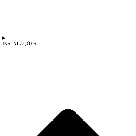
INSTALAÇÕES