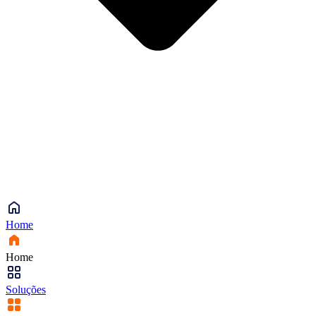
Home
Home
Soluções