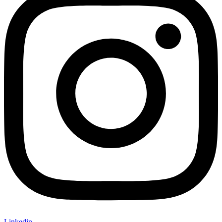
Linkedin