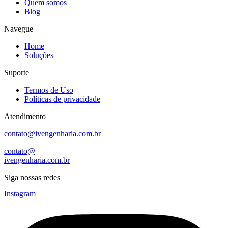
Quem somos
Blog
Navegue
Home
Soluções
Suporte
Termos de Uso
Políticas de privacidade
Atendimento
contato@ivengenharia.com.br
contato@
ivengenharia.com.br
Siga nossas redes
Instagram