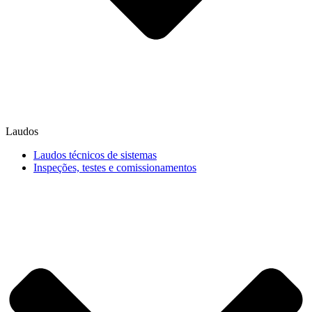
Laudos
Laudos técnicos de sistemas
Inspeções, testes e comissionamentos