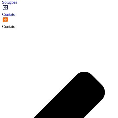
Soluções
Contato
Contato