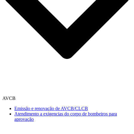
AVCB
Emissão e renovação de AVCB/CLCB
Atendimento a exigencias do corpo de bombeiros para
aprovação