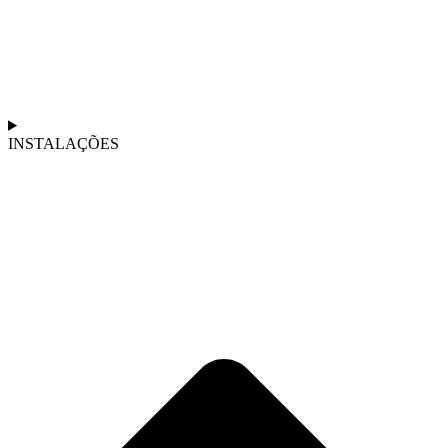
INSTALAÇÕES