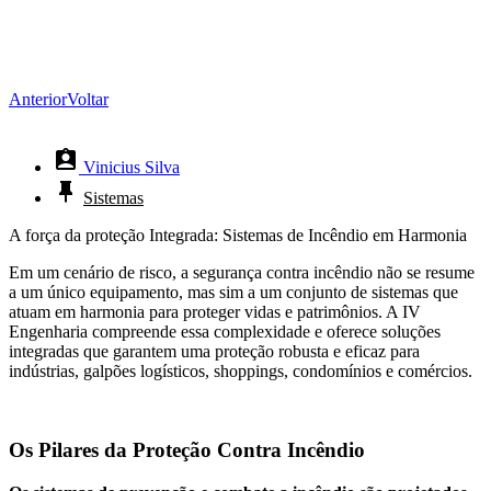
Anterior
Voltar
Vinicius Silva
Sistemas
A força da proteção Integrada: Sistemas de Incêndio em Harmonia
Em um cenário de risco, a segurança contra incêndio não se resume
a um único equipamento, mas sim a um conjunto de sistemas que
atuam em harmonia para proteger vidas e patrimônios. A IV
Engenharia compreende essa complexidade e oferece soluções
integradas que garantem uma proteção robusta e eficaz para
indústrias, galpões logísticos, shoppings, condomínios e comércios.
Os Pilares da Proteção Contra Incêndio