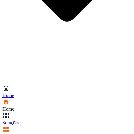
Home
Home
Soluções