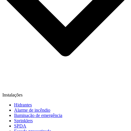
Instalações
Hidrantes
Alarme de incêndio
Iluminação de emergência
Sprinklers
SPDA