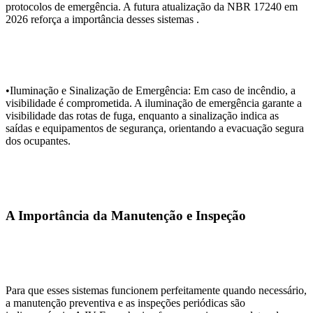
protocolos de emergência. A futura atualização da NBR 17240 em
2026 reforça a importância desses sistemas .
•Iluminação e Sinalização de Emergência: Em caso de incêndio, a
visibilidade é comprometida. A iluminação de emergência garante a
visibilidade das rotas de fuga, enquanto a sinalização indica as
saídas e equipamentos de segurança, orientando a evacuação segura
dos ocupantes.
A Importância da Manutenção e Inspeção
Para que esses sistemas funcionem perfeitamente quando necessário,
a manutenção preventiva e as inspeções periódicas são