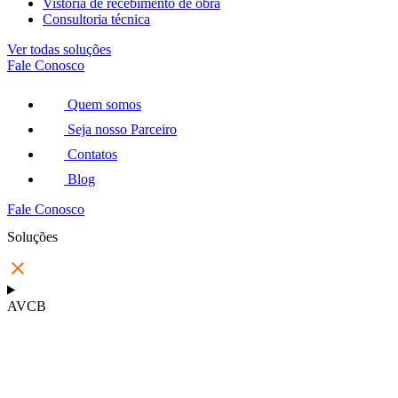
Vistoria de recebimento de obra
Consultoria técnica
Ver todas soluções
Fale Conosco
Quem somos
Seja nosso Parceiro
Contatos
Blog
Fale Conosco
Soluções
AVCB