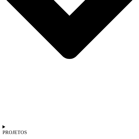
PROJETOS