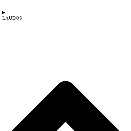
LAUDOS