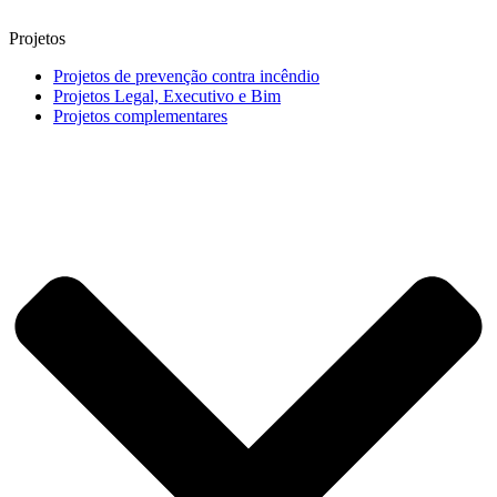
Projetos
Projetos de prevenção contra incêndio
Projetos Legal, Executivo e Bim
Projetos complementares