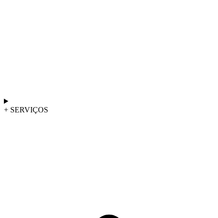
+ SERVIÇOS